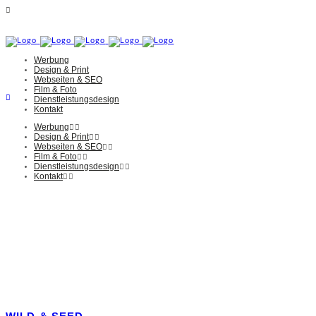
Werbung
Design & Print
Webseiten & SEO
Film & Foto
Dienstleistungsdesign
Kontakt
Werbung
Design & Print
Webseiten & SEO
Film & Foto
Dienstleistungsdesign
Kontakt