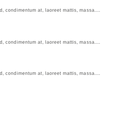
d, condimentum at, laoreet mattis, massa....
d, condimentum at, laoreet mattis, massa....
d, condimentum at, laoreet mattis, massa....