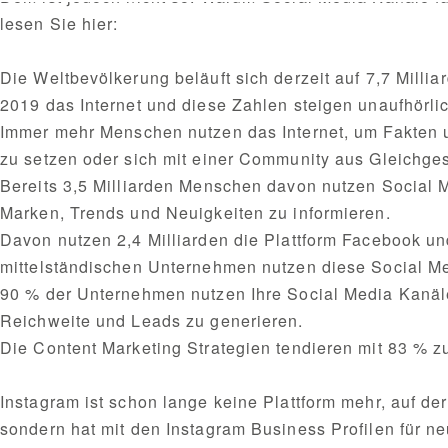
lesen Sie hier:
Die Weltbevölkerung beläuft sich derzeit auf 7,7 Mill
2019 das Internet und diese Zahlen steigen unaufhörli
Immer mehr Menschen nutzen das Internet, um Fakten u
zu setzen oder sich mit einer Community aus Gleich
Bereits 3,5 Milliarden Menschen davon nutzen Social M
Marken, Trends und Neuigkeiten zu informieren.
Davon nutzen 2,4 Milliarden die Plattform Facebook un
mittelständischen Unternehmen nutzen diese Social M
90 % der Unternehmen nutzen Ihre Social Media Kanä
Reichweite und Leads zu generieren.
Die Content Marketing Strategien tendieren mit 83 % 
Instagram ist schon lange keine Plattform mehr, auf de
sondern hat mit den Instagram Business Profilen für n