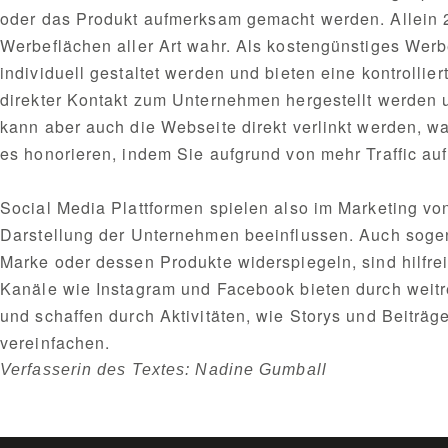
oder das Produkt aufmerksam gemacht werden. Allein 2
Werbeflächen aller Art wahr. Als kostengünstiges Wer
individuell gestaltet werden und bieten eine kontrolli
direkter Kontakt zum Unternehmen hergestellt werden
kann aber auch die Webseite direkt verlinkt werden, w
es honorieren, indem Sie aufgrund von mehr Traffic au
Social Media Plattformen spielen also im Marketing vo
Darstellung der Unternehmen beeinflussen. Auch sogena
Marke oder dessen Produkte widerspiegeln, sind hilfrei
Kanäle wie Instagram und Facebook bieten durch weit
und schaffen durch Aktivitäten, wie Storys und Beitr
vereinfachen.
Verfasserin des Textes: Nadine Gumball