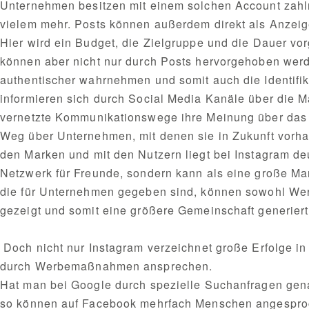
Unternehmen besitzen mit einem solchen Account zahlr
vielem mehr. Posts können außerdem direkt als Anze
Hier wird ein Budget, die Zielgruppe und die Dauer v
können aber nicht nur durch Posts hervorgehoben werd
authentischer wahrnehmen und somit auch die Identifik
informieren sich durch Social Media Kanäle über die 
vernetzte Kommunikationswege ihre Meinung über das 
Weg über Unternehmen, mit denen sie in Zukunft vorh
den Marken und mit den Nutzern liegt bei Instagram deu
Netzwerk für Freunde, sondern kann als eine große Mar
die für Unternehmen gegeben sind, können sowohl Werb
gezeigt und somit eine größere Gemeinschaft generiert
Doch nicht nur Instagram verzeichnet große Erfolge 
durch Werbemaßnahmen ansprechen.
Hat man bei Google durch spezielle Suchanfragen genau
so können auf Facebook mehrfach Menschen angesproch