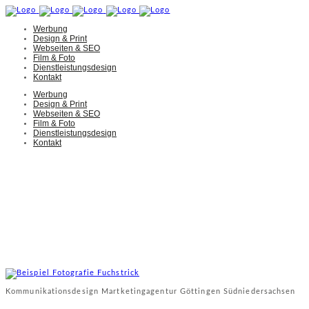
Werbung
Design & Print
Webseiten & SEO
Film & Foto
Dienstleistungsdesign
Kontakt
Werbung
Design & Print
Webseiten & SEO
Film & Foto
Dienstleistungsdesign
Kontakt
Kommunikationsdesign Martketingagentur Göttingen Südniedersachsen