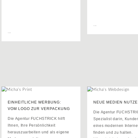
...
...
EINHEITLICHE WERBUNG:
NEUE MEDIEN NUTZE
VOM LOGO ZUR VERPACKUNG
Die Agentur FUCHSTRIC
Die Agentur FUCHSTRICK hilft
Spezialist darin, Kunden
Ihnen, Ihre Persönlichkeit
eines modernen Interneta
herauszuarbeiten und als eigene
finden und zu halten.