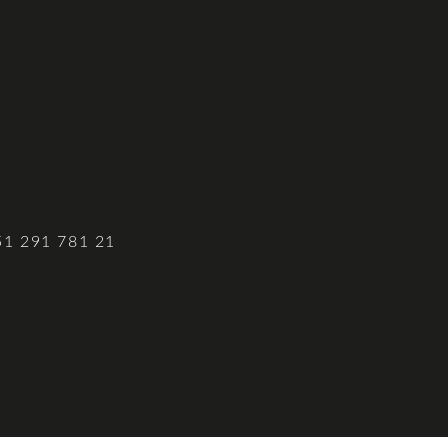
51 291 781 21