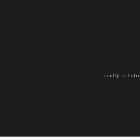
mail@fuchstr