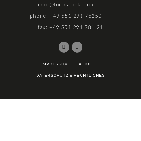
mail@fuchstrick.com
phone: +49 551 291 76250
fax: +49 551 291 781 21
IMPRESSUM
AGBs
DATENSCHUTZ & RECHTLICHES