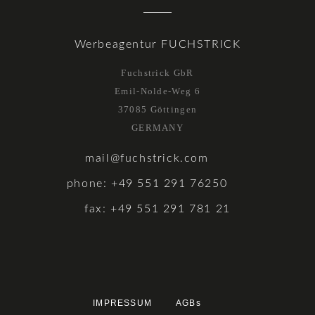
Werbeagentur FUCHSTRICK
Fuchstrick GbR
Emil-Nolde-Weg 6
37085 Göttingen
GERMANY
mail@fuchstrick.com
phone: +49 551 291 76250
fax: +49 551 291 781 21
IMPRESSUM
AGBs