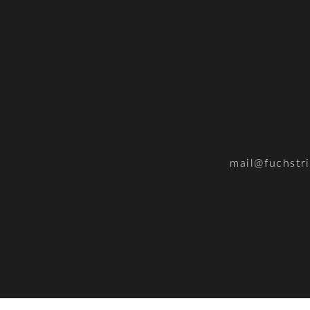
mail@fuchstr