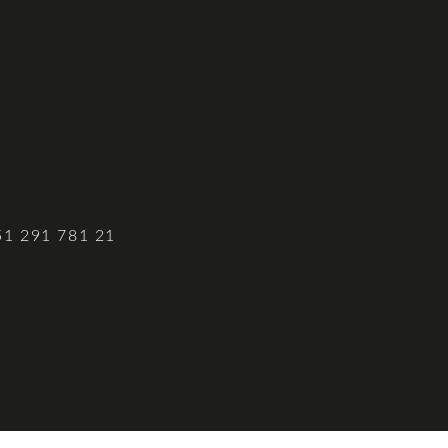
51 291 781 21