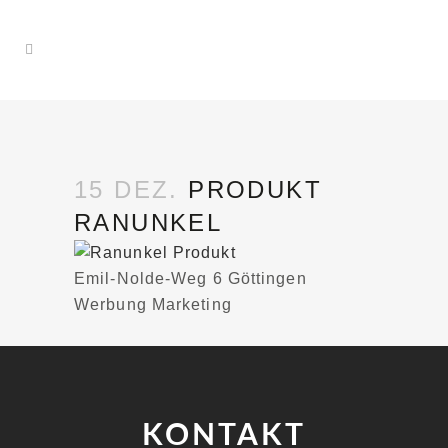
15 DEZ.
PRODUKT
RANUNKEL
Emil-Nolde-Weg 6 Göttingen
Werbung Marketing
KONTAKT