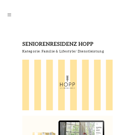
SENIORENRESIDENZ HOPP
Kategorie: Familie & Lifestyle/ Dienstleistung