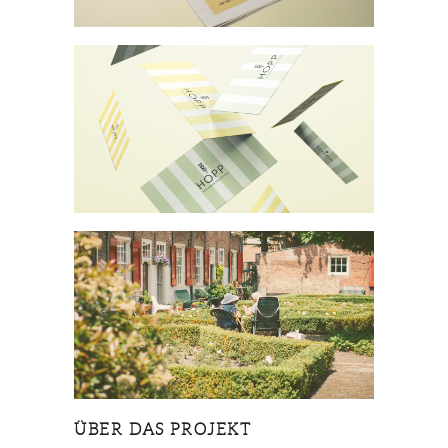
ÜBER DAS PROJEKT