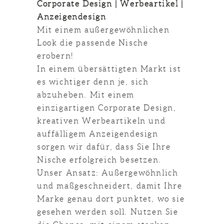
Corporate Design | Werbeartikel |
Anzeigendesign
Mit einem außergewöhnlichen
Look die passende Nische
erobern!
In einem übersättigten Markt ist
es wichtiger denn je, sich
abzuheben. Mit einem
einzigartigen Corporate Design,
kreativen Werbeartikeln und
auffälligem Anzeigendesign
sorgen wir dafür, dass Sie Ihre
Nische erfolgreich besetzen.
Unser Ansatz: Außergewöhnlich
und maßgeschneidert, damit Ihre
Marke genau dort punktet, wo sie
gesehen werden soll. Nutzen Sie